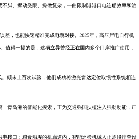
不脚、挪动受限、操做复杂，一曲限制港港口电连船效率和泊
差，也能快速精准完成电缆对接。2025年，高压岸电自行机
5%。值得一提的是，这项立异曾经正在国内多个口岸推广使用，
式。颠末上百次试验，他们成功将激光雷达定位取惯性系统相连
，青岛港的智能化摸索，正为交通强国扶植注入强劲动能，正
电接口；粮食船埠的机廊道内，智能巡检机械人正逐段排查设