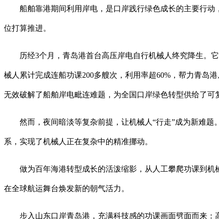
船舶靠港期间利用岸电，是口岸践行绿色成长的主要行动，
位打算推进。
历经3个月，青岛港首台高压岸电自行机械人终究降生。它能
械人累计完成连船功课200多艘次，利用率超60%，帮力青岛
无效破解了船舶岸电毗连难题，为全国口岸绿色转型供给了可
然而，夜间暗淡等复杂前提，让机械人“行走”成为新难题。
系，实现了机械人正在复杂中的精准挪动。
做为百年海港转型成长的活泼缩影，从人工攀爬功课到机械
在全球航运舞台焕发新的朝气活力。
步入山东口岸青岛港，充满科技感的功课画面劈面而来：高