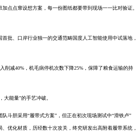
加点点窜设想方案，每一份图纸都要带到现场一一比对验证。
国首批、口岸行业独一的交通范畴国度人工智能使用中试落地，
减40%，机毛病停机次数下降25%，保障了粮食运输的持
，大能量”的手艺冲破。
斗胆采用“履带式方案”，但正在初次现场测试中“滑铁卢”
局、优化材质，历经数十次攻关，终究研发出高附着履带系统，