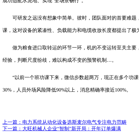
成功适配水泥地、实现“全场景畅行”。
可研发之远没有想象中简单。彼时，团队面对的首要难题，
课，这对设备的紧凑性、负载能力和电缆收放长度都提出了极
做为粮食进口取转运的环节一环，机的不变运转至关主要，
经验，判断尺度纷歧，难以构成不变的预警机制…。
“以前一个班功课下来，微信步数超两万，现正在多个功课点
30%，人员外场风险降低90%以上，消息精确率接近100%。
上一篇：
电力系统从动化设备选斯麦尔电气专注电力范畴
下一篇：
大旺机械人企业“智制”新开局：开年订单爆满