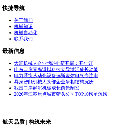
快捷导航
关于我们
机械知识
机械自动化
联系我们
最新信息
大旺机械人企业“智制”新开局：开年订
山东口岸青岛港以科技立异激活成长动能
电力系统从动化设备选斯麦尔电气专注电
具身智能机械人头部企业争相结构沉庆
我国口岸起沉机械成长前景阐发
2026年江苏焦点城市猎头公司TOP10榜单沉磅
航天品质 | 构筑未来