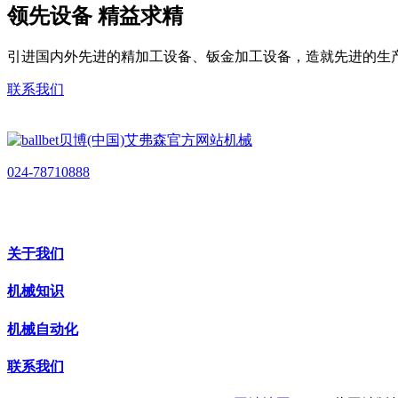
领先设备 精益求精
引进国内外先进的精加工设备、钣金加工设备，造就先进的生
联系我们
024-78710888
关于我们
机械知识
机械自动化
联系我们