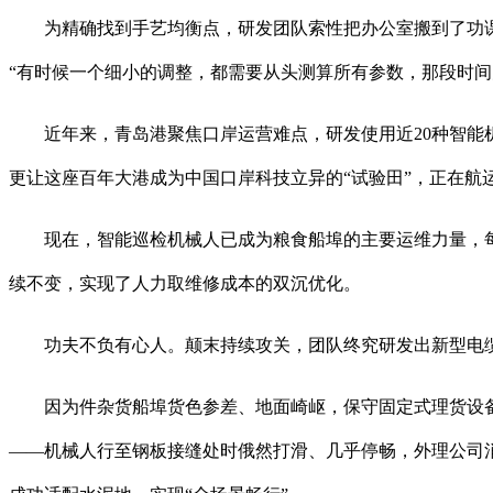
为精确找到手艺均衡点，研发团队索性把办公室搬到了功课
“有时候一个细小的调整，都需要从头测算所有参数，那段时间
近年来，青岛港聚焦口岸运营难点，研发使用近20种智能机
更让这座百年大港成为中国口岸科技立异的“试验田”，正在航运
现在，智能巡检机械人已成为粮食船埠的主要运维力量，每天
续不变，实现了人力取维修成本的双沉优化。
功夫不负有心人。颠末持续攻关，团队终究研发出新型电缆卷
因为件杂货船埠货色参差、地面崎岖，保守固定式理货设备视
——机械人行至钢板接缝处时俄然打滑、几乎停畅，外理公司