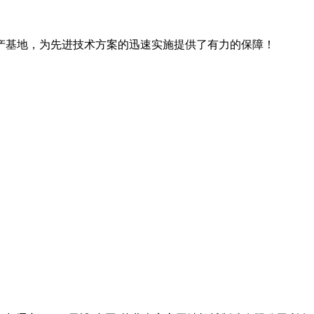
产基地，为先进技术方案的迅速实施提供了有力的保障！