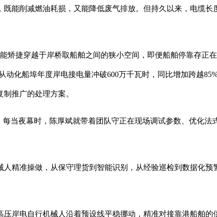
既能削减燃油耗损，又能降低废气排放。但持久以来，电缆长度
矫捷穿越于岸桥取船舶之间的狭小空间，即便船舶停靠存正在误
港从动化船埠年度岸电接电量冲破600万千瓦时，同比增加跨越8
复制推广的处理方案。
每当夜幕时，陈厚斌就带着团队守正在现场调试参数、优化法
人精准操做，从保守理货到智能识别，从经验巡检到数据化预警
压岸电自行机械人沿着预设线平稳挪动，精准对接靠港船舶的供