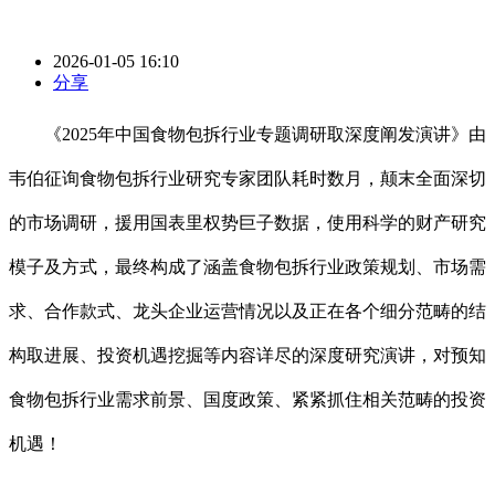
2026-01-05 16:10
分享
《2025年中国食物包拆行业专题调研取深度阐发演讲》由
韦伯征询食物包拆行业研究专家团队耗时数月，颠末全面深切
的市场调研，援用国表里权势巨子数据，使用科学的财产研究
模子及方式，最终构成了涵盖食物包拆行业政策规划、市场需
求、合作款式、龙头企业运营情况以及正在各个细分范畴的结
构取进展、投资机遇挖掘等内容详尽的深度研究演讲，对预知
食物包拆行业需求前景、国度政策、紧紧抓住相关范畴的投资
机遇！