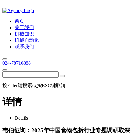
首页
关于我们
机械知识
机械自动化
联系我们
024-78710888
按Enter键搜索或按ESC键取消
详情
Details
韦伯征询：2025年中国食物包拆行业专题调研取深