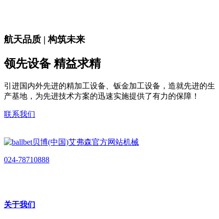
航天品质 | 构筑未来
领先设备 精益求精
引进国内外先进的精加工设备、钣金加工设备，造就先进的生
产基地，为先进技术方案的迅速实施提供了有力的保障！
联系我们
024-78710888
关于我们