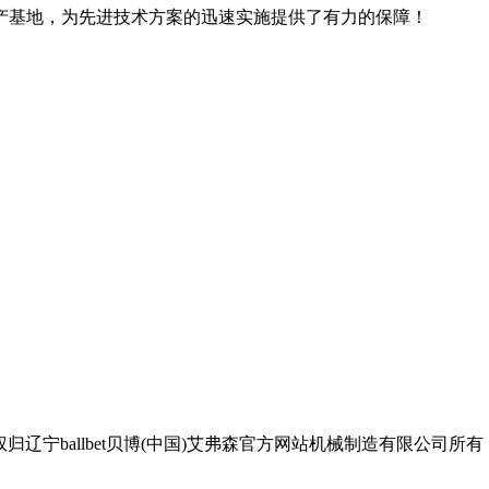
产基地，为先进技术方案的迅速实施提供了有力的保障！
ballbet贝博(中国)艾弗森官方网站机械制造有限公司所有