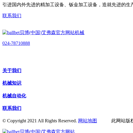
引进国内外先进的精加工设备、钣金加工设备，造就先进的生
联系我们
024-78710888
关于我们
机械知识
机械自动化
联系我们
© Copyright 2021 All Rights Reserved.
网站地图
此网站版权归辽宁