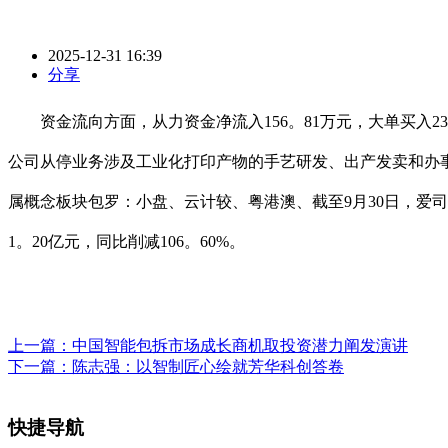
2025-12-31 16:39
分享
资金流向方面，从力资金净流入156。81万元，大单买入236。4
公司从停业务涉及工业化打印产物的手艺研发、出产发卖和办事
属概念板块包罗：小盘、云计较、粤港澳、截至9月30日，爱司凯股东
1。20亿元，同比削减106。60%。
上一篇：
中国智能包拆市场成长商机取投资潜力阐发演讲
下一篇：
陈志强：以智制匠心绘就芳华科创答卷
快捷导航