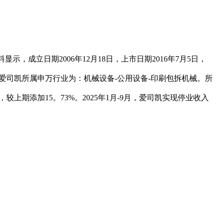
示，成立日期2006年12月18日，上市日期2016年7月5日，
爱司凯所属申万行业为：机械设备-公用设备-印刷包拆机械。所
较上期添加15。73%。2025年1月-9月，爱司凯实现停业收入