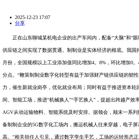
2025-12-23 17:07
分享
正在山东聊城某机电企业的出产车间内，配备“大脑”和“眼
供应链之间实现了数据贯通。制制业是实体经济的根底。我国
月份，全国规模以上工业添加值同比增加4。8%，环比增加0。
分点。“鞭策制制业数字化转型有益于加强财产链供应链的韧
力，催生新就业岗亭，优化就业布局；同时有益于推进资本轮
间、智能工场，推进“机械换人”“手艺换人”，提超出跨越产
AGV从动运输物料、智能系统及时安排。据领会，颠末一系列
备制制企业的5G数字化工场内，搬运机械人往来穿越，电子
高。”相关担任人引见，通过数字孪生手艺，工场的运转形态