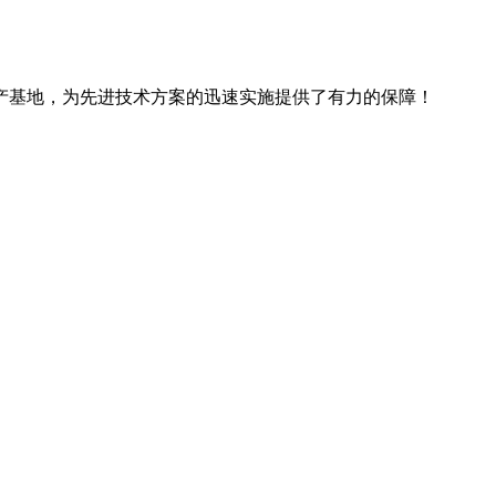
产基地，为先进技术方案的迅速实施提供了有力的保障！