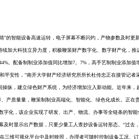
睛”的智能设备高速运转，电子屏幕不断闪灼，产物参数及时更
持续加大科技立异力度，积极鞭策财产数字化、数字财产化，推进
44%。配备制制业添加值同比增加7。7%，高手艺制制业添加值增
性和平安性，”南开大学财产经济研究所所长杜传忠正在接管记者
回操纵，建立绿色财产系统，为经济增加注入新动能。近年来，
效率、产质量量，鞭策制制业高端化、智能化、绿色化成长。正在
数字化，该企业实现了研发、出产、物流、办事等全链条的智能化
屏幕及时显示出产数据，只要少量工人查抄设备运转形态。“过去
正在三维可视化平台中及时映照，办理者可随时控制设备工况、订