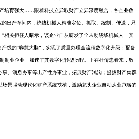
兴财产培育强大……跟着科技立异取财产立异深度融合，各企业数
业的出产车间内，绕线机械人精准定位、抓取、绕制、传送，只
。”相关担任人暗示，该企业自从研发了全从动绕线机械人，实
产线的“聪慧大脑”，实现了质量办理全流程数字化升级；配备
多家制制业企业，加速了其数字化转型历程。正在杜传忠看来，数
办事、消息办事等出产性办事业，拓展财产鸿沟；提拔财产集群
以场景驱动现代化财产系统扶植，激励龙头企业自动从业范畴的