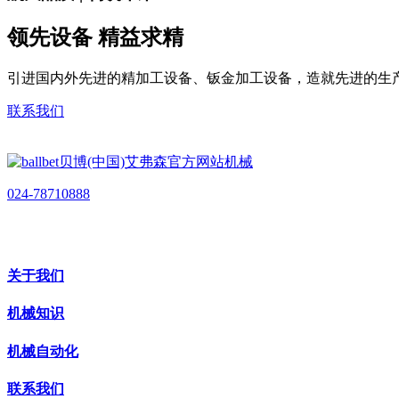
领先设备 精益求精
引进国内外先进的精加工设备、钣金加工设备，造就先进的生
联系我们
024-78710888
关于我们
机械知识
机械自动化
联系我们