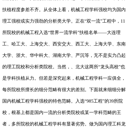
扶植程度参差不齐。从全体上看，机械工程学科强校均为国内
理工强校或实力强劲的分析类大学。正在“双一流”工程中，11
所院校的机械工程入选“世界一流学科”扶植名单——大连理
工、哈工大、上海交大、西安交大、西工大、上海大学、东南
大学、浙大、华中科大、湖南大学、严沉等，无不是实力凸起
的理工院校和分析类院校。当然，、北大这两所“龙头高校”也
是学科扶植从力。但若是深究起来，机械工程学科一应俱全，
每所院校所擅长的细分范畴有很大的差别。下面就来细细分解
国内机械工程学科强校的特色范畴。入选“985工程”的39所院
校，根基上都是国内一流的分析类院校或某一学科范畴的王
者，多所院校的机械工程学科有显著劣势。做为国内理工科龙