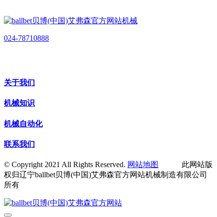
024-78710888
关于我们
机械知识
机械自动化
联系我们
© Copyright 2021 All Rights Reserved.
网站地图
此网站版
权归辽宁ballbet贝博(中国)艾弗森官方网站机械制造有限公司
所有