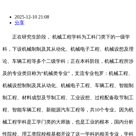
2025-12-10 21:08
分享
正在研究生阶段， 机械工程学科为工科门类下的一级学
科，下设机械制制及其从动化、机械电子工程、机械设想及理
论、车辆工程等多个二级学科；正在本科阶段，机械工程所涉
及的专业类目称为“机械类专业”，支流专业包罗：机械工程、
机械设想制制及其从动化、机械电子工程、车辆工程、智能制
制工程、材料成型及节制工程、工业设想、过程配备取节制工
程、智能车辆工程、新能源汽车工程等，共10个专业。因为机
械工程学科是工学门类的大师族，也是工业的根本，国内分析
性院校、理工类院校根基都开设了这一学科的相关专业，学科