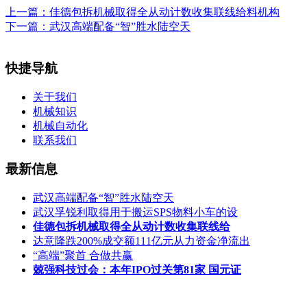
上一篇：
佳德包拆机械取得全从动计数收集联线给料机构
下一篇：
武汉高端配备“智”胜水陆空天
快捷导航
关于我们
机械知识
机械自动化
联系我们
最新信息
武汉高端配备“智”胜水陆空天
武汉孚锐利取得用于搬运SPS物料小车的设
佳德包拆机械取得全从动计数收集联线给
达意隆跌200%成交额111亿元从力资金净流出
“高端”聚首 合做共赢
兢强科技过会：本年IPO过关第81家 国元证