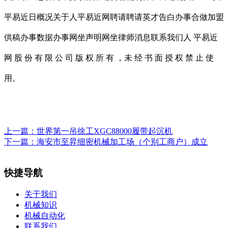
平易近日概况关于人平易近网聘请聘请英才告白办事合做加盟
供稿办事数据办事网坐声明网坐律师消息联系我们人 平易近
网 股 份 有 限 公 司 版 权 所 有 ，未 经 书 面 授 权 禁 止 使
用。
上一篇：
世界第一吊徐工XGC88000履带起沉机
下一篇：
海安市至昇细密机械加工场（个别工商户）成立
快捷导航
关于我们
机械知识
机械自动化
联系我们