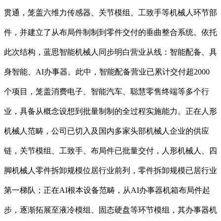
贯通，笼盖六维力传感器、关节模组、工致手等机械人环节部
件，并建立了从布局件制制到零件交付的垂曲整合系统。依托
此次结构，蓝思智能机械人同步明白营业从线：智能配备、具
身智能、AI办事器。此中，智能配备营业已累计交付超2000
个项目，笼盖消费电子、智能汽车、聪慧零售终端等多个行
业，具备从概念设想到批量制制的全过程实施能力。正在人形
机械人范畴，公司已切入及国内多家头部机械人企业的供应
链，关节模组、工致手、布局件已批量交付，人形机械人、四
脚机械人零件拆卸规模位居行业前列，零件拆卸规模已居行业
第一梯队；正在AI根本设备范畴，从AI办事器机箱布局件起
步，逐渐拓展至液冷模组、固态硬盘等环节模组，其办事器机