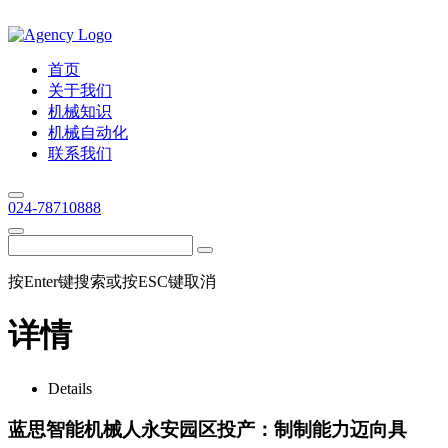
首页
关于我们
机械知识
机械自动化
联系我们
024-78710888
按Enter键搜索或按ESC键取消
详情
Details
蓝思智能机械人永安园区投产：制制能力迈向具