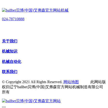
024-78710888
关于我们
机械知识
机械自动化
联系我们
© Copyright 2021 All Rights Reserved.
网站地图
此网站版
权归辽宁ballbet贝博(中国)艾弗森官方网站机械制造有限公司
所有