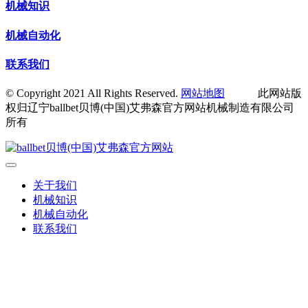
机械知识
机械自动化
联系我们
© Copyright 2021 All Rights Reserved.
网站地图
此网站版
权归辽宁ballbet贝博(中国)艾弗森官方网站机械制造有限公司
所有
关于我们
机械知识
机械自动化
联系我们