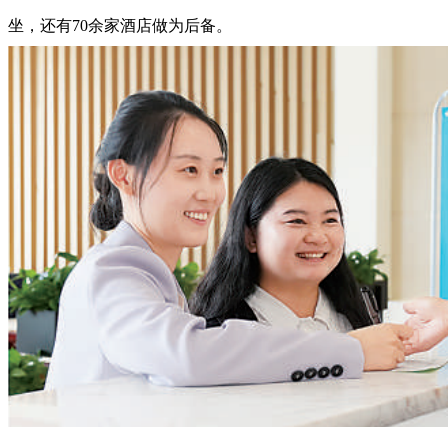
坐，还有70余家酒店做为后备。