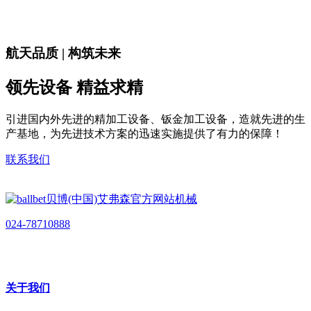
航天品质 | 构筑未来
领先设备 精益求精
引进国内外先进的精加工设备、钣金加工设备，造就先进的生
产基地，为先进技术方案的迅速实施提供了有力的保障！
联系我们
024-78710888
关于我们