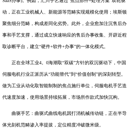
SaaS办事)。例如，汇川手艺通过“焦点部件+处理方案”双轮驱
动，正在工业机械人、新能源等范畴实现规模化使用；埃斯顿
聚焦细分范畴，构成差同化劣势。此外，企业愈加注沉售后办
事和手艺支撑，通过成立快速响应的售后办事收集、开辟近程
取诊断平台，建立“硬件+软件+办事”的一体化模式。
正在全球工业4。0海潮取“双碳”方针的双沉驱动下，中国
伺服电机行业正派历从“功能替代”到“价值创制”的深刻转型。
做为工业从动化取智能制制的焦点施行单位，伺服电机手艺迭
代速度加速，使用场景持续拓展，市场所作款式加快沉构。
曲驱手艺：曲驱式曲线电机因打消机械传动链，正在半导
体光刻机范畴渗入率提拔，定位精度冲破微米级。