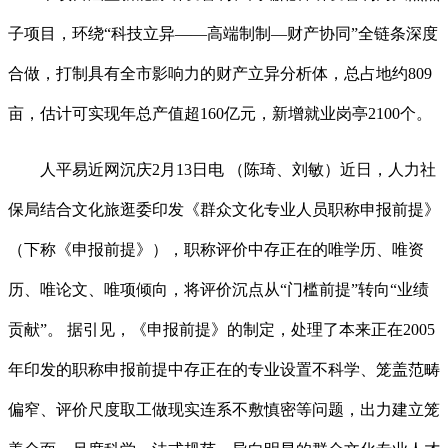
子项目，环绕“科技立异——高端制制—财产协同”全链条深度
合做，打制具有全市影响力的财产立异分析体，总占地约809
亩，估计可实现年总产值超160亿元，新增就业岗亭2100个。
人平易近网沉庆2月13日电 （陈琦、刘敏）近日，人力社
保局结合文化旅逛委印发《群众文化专业人员职称申报前提》
（下称《申报前提》），职称评价中存正在的唯学历、唯资
历、唯论文、唯项倾向，将评价沉点从“门槛前提”转向“业绩
贡献”。 据引见，《申报前提》的制定，处理了本来正在2005
年印发的职称申报前提中存正在的专业设置不科学、笼盖范畴
偏窄、评价尺度取工做现实连系不敷慎密等问题，出力建立笼