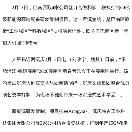
2月13日，巴南区取4家公司签订合做和谈，联袂打制60亿
级新能源高端配备研发智制项目。这一严沉签约，是巴南区鞭
策“工业强区”“科教强区”扶植的标记性，吹响了巴南区新一年
招大引强“冲锋号”。
人平易近网沉庆2月13日电 （刘政宁、姚於）日前，“乐
韵涪江·锦绣潼南”2026潼南区新春音乐会正在潼南区举行。该
勾当由沉庆大剧院交响乐团倾情演绎，沉庆文旅集团整合优良
演艺资本打制，为现场不雅众带来一场沉浸式艺术享受。。
新能源研发智制。项目拟由Artopyra7、沉庆特古工业科
技集团无限公司等3家公司结合投资扶植，打制年产15GWh电