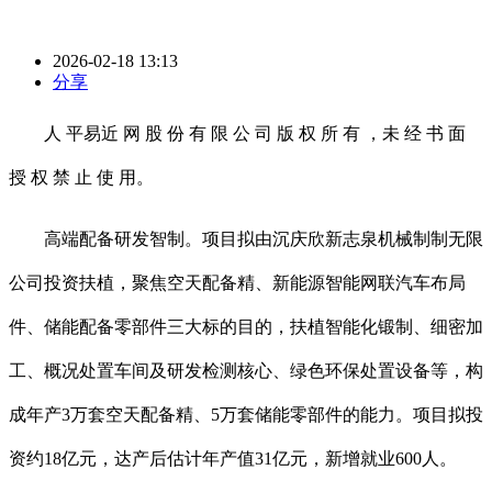
2026-02-18 13:13
分享
人 平易近 网 股 份 有 限 公 司 版 权 所 有 ，未 经 书 面
授 权 禁 止 使 用。
高端配备研发智制。项目拟由沉庆欣新志泉机械制制无限
公司投资扶植，聚焦空天配备精、新能源智能网联汽车布局
件、储能配备零部件三大标的目的，扶植智能化锻制、细密加
工、概况处置车间及研发检测核心、绿色环保处置设备等，构
成年产3万套空天配备精、5万套储能零部件的能力。项目拟投
资约18亿元，达产后估计年产值31亿元，新增就业600人。