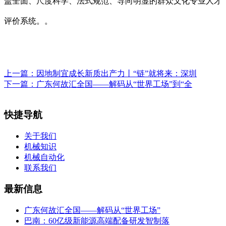
盖全面、尺度科学、法式规范、导向明显的群众文化专业人才
评价系统。。
上一篇：
因地制宜成长新质出产力丨“链”就将来：深圳
下一篇：
广东何故汇全国——解码从“世界工场”到“全
快捷导航
关于我们
机械知识
机械自动化
联系我们
最新信息
广东何故汇全国——解码从“世界工场”
巴南：60亿级新能源高端配备研发智制落