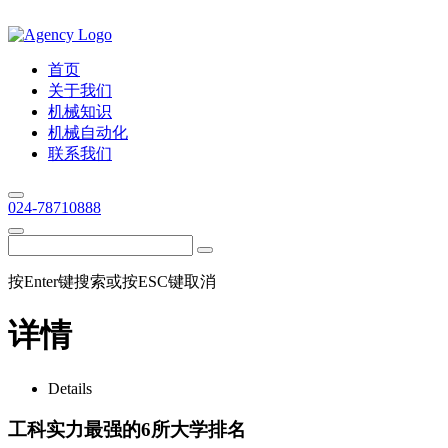
首页
关于我们
机械知识
机械自动化
联系我们
024-78710888
按Enter键搜索或按ESC键取消
详情
Details
工科实力最强的6所大学排名