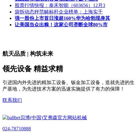
股票行情快报：泰禾智能（603656）12月3
袋拆动态秤范畴标杆企业榜单：上海实干
强一股份上市首日涨超160%华为哈勃现身其
让美国当众出糗！这家公司垄断全球80%市
航天品质 | 构筑未来
领先设备 精益求精
引进国内外先进的精加工设备、钣金加工设备，造就先进的生
产基地，为先进技术方案的迅速实施提供了有力的保障！
联系我们
024-78710888