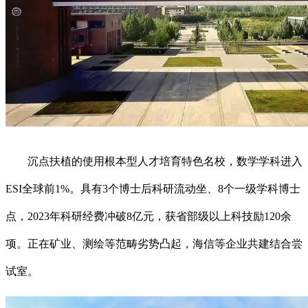
沉点扶植的使用根本型人才培育特色名校，数学学科进入
ESI全球前1%。具有3个博士后科研流动坐、8个一级学科博士
点，2023年科研经费冲破8亿元，获省部级以上科技励120余
项。正在矿业、测绘等范畴劣势凸起，海信等企业共建结合尝
试室。