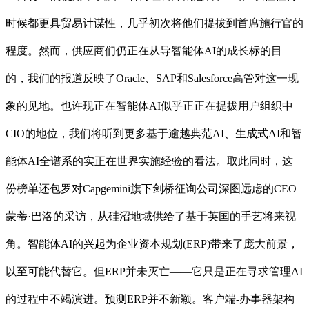
时候都更具贸易计谋性，几乎初次将他们提拔到首席施行官的
程度。然而，供应商们仍正在从导智能体AI的成长标的目
的，我们的报道反映了Oracle、SAP和Salesforce高管对这一现
象的见地。也许现正在智能体AI似乎正正在提拔用户组织中
CIO的地位，我们将听到更多基于逾越典范AI、生成式AI和智
能体AI全谱系的实正在世界实施经验的看法。取此同时，这
份榜单还包罗对Capgemini旗下剑桥征询公司深图远虑的CEO
蒙蒂·巴洛的采访，从硅沼地域供给了基于英国的手艺将来视
角。智能体AI的兴起为企业资本规划(ERP)带来了庞大前景，
以至可能代替它。但ERP并未灭亡——它只是正在寻求管理AI
的过程中不竭演进。预测ERP并不新颖。客户端-办事器架构