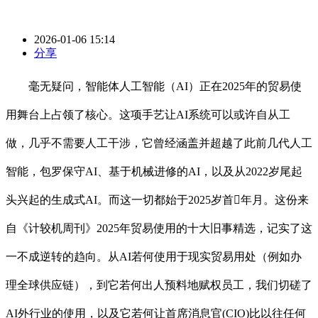
2026-01-06 15:14
分享
毫无疑问，智能体人工智能（AI）正在2025年的贸易使
用舞台上占领了核心。这项手艺让AI系统可以或许自从工
做，几乎不需要人工干涉，它曾经涵盖并超越了此前几代人工
智能，包罗保守AI、基于机械进修的AI，以及从2022岁尾起
头兴起的生成式AI。而这一切都始于2025岁首年月。这份来
自《计较机周刊》2025年贸易使用的十大旧事精选，记实了这
一不成逆转的趋向。从AI若何使用于现实贸易用处（例如办
理全球供应链），到它若何出人预料地赋权员工，我们切磋了
AI外行业的使用，以及它若何让首席消息官(CIO)比以往任何