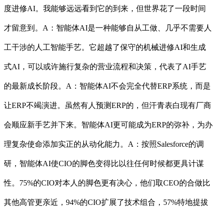
度进修AI。我能够远远看到它的到来，但世界花了一段时间
才留意到。A：智能体AI是一种能够自从工做、几乎不需要人
工干涉的人工智能手艺。它超越了保守的机械进修AI和生成
式AI，可以或许施行复杂的营业流程和决策，代表了AI手艺
的最新成长阶段。A：智能体AI不会完全代替ERP系统，而是
让ERP不竭演进。虽然有人预测ERP的，但汗青表白现有厂商
会顺应新手艺并下来。智能体AI更可能成为ERP的弥补，为办
理复杂使命添加实正的从动化能力。A：按照Salesforce的调
研，智能体AI使CIO的脚色变得比以往任何时候都更具计谋
性。75%的CIO对本人的脚色更有决心，他们取CEO的合做比
其他高管更亲近，94%的CIO扩展了技术组合，57%特地提拔