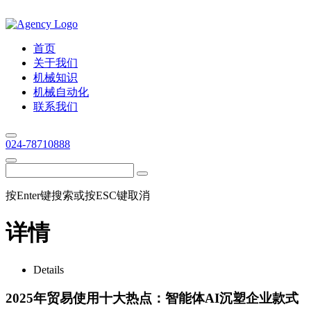
首页
关于我们
机械知识
机械自动化
联系我们
024-78710888
按Enter键搜索或按ESC键取消
详情
Details
2025年贸易使用十大热点：智能体AI沉塑企业款式