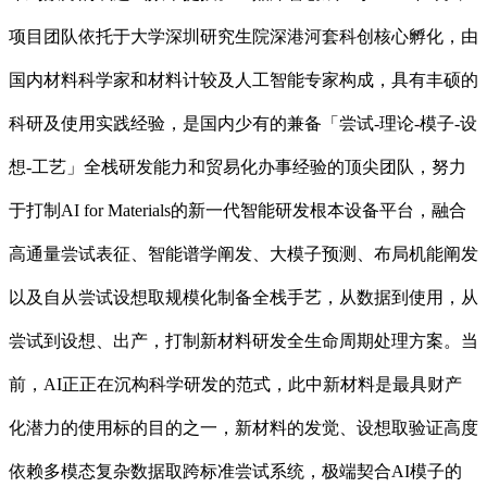
项目团队依托于大学深圳研究生院深港河套科创核心孵化，由
国内材料科学家和材料计较及人工智能专家构成，具有丰硕的
科研及使用实践经验，是国内少有的兼备「尝试-理论-模子-设
想-工艺」全栈研发能力和贸易化办事经验的顶尖团队，努力
于打制AI for Materials的新一代智能研发根本设备平台，融合
高通量尝试表征、智能谱学阐发、大模子预测、布局机能阐发
以及自从尝试设想取规模化制备全栈手艺，从数据到使用，从
尝试到设想、出产，打制新材料研发全生命周期处理方案。当
前，AI正正在沉构科学研发的范式，此中新材料是最具财产
化潜力的使用标的目的之一，新材料的发觉、设想取验证高度
依赖多模态复杂数据取跨标准尝试系统，极端契合AI模子的