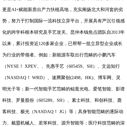
更是AI+赋能新质出产力扶植高地，充实阐扬北大和河套的劣
势，努力于打制国际一流科技立异平台，开展具有严沉引领感
化的跨学科根本研究及手艺攻关。昆仲本钱焦点团队自2013年
以来，累计投资近120多家企业，已帮帮一批立异型企业成长
为行业的带领者。例如：新能源车取出行范畴的小鹏汽车
（NYSE！ XPEV、、先惠手艺（605459。SH）、文远知行
（NASDAQ！ WRD）、速腾聚创(2498。HK)、博车网、灵
明光子等；新一代智能手艺范畴的鲲逛光电、爱笔智能、影谱
科技、罗曼股份（605289。SH）、素士科技、和创科技、鹿
客科技、极光（NASDAQ！ JG）等；具身智能范畴的逐际动
力、戴盟机械人、若笨科技、源升智能等；医疗科技范畴的深