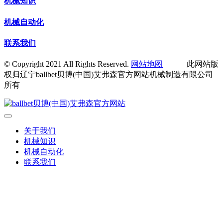
机械知识
机械自动化
联系我们
© Copyright 2021 All Rights Reserved.
网站地图
此网站版
权归辽宁ballbet贝博(中国)艾弗森官方网站机械制造有限公司
所有
关于我们
机械知识
机械自动化
联系我们