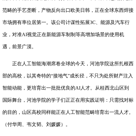
范畴的手艺垄断，产物反向出口欧美日韩，正在全球东西焊接
市场拥有率位居第一。该公司计谋性拓展3C、能源及汽车行
业，对准AI视觉正在新能源车制制等高增加场景的使用机
遇，前景广漠。
正在人工智能海潮席卷全球的今天，河池学院这所扎根西
部的高校，以其奇特的“接地气”成长径，不只为处所财产注入
智能动能，更培育出一批批优良的AI人才。从桂西北山区到
国际舞台，河池学院的学子们正正在用实践证明：只需找对标
的目的，山区高校同样能正在人工智能范畴培育出一流人才。
（付华周、韦文韬、刘媛媛）。