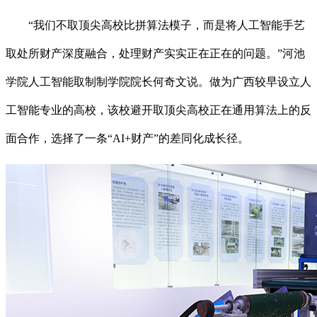
“我们不取顶尖高校比拼算法模子，而是将人工智能手艺
取处所财产深度融合，处理财产实实正在正在的问题。”河池
学院人工智能取制制学院院长何奇文说。做为广西较早设立人
工智能专业的高校，该校避开取顶尖高校正在通用算法上的反
面合作，选择了一条“AI+财产”的差同化成长径。