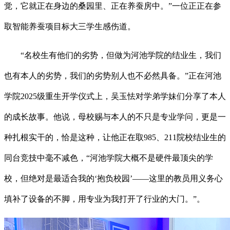
觉，它就正在身边的桑园里、正在养蚕房中。”一位正正在参
取智能养蚕项目标大三学生感伤道。
“名校生有他们的劣势，但做为河池学院的结业生，我们
也有本人的劣势，我们的劣势别人也不必然具备。”正在河池
学院2025级重生开学仪式上，吴玉怯对学弟学妹们分享了本人
的成长故事。他说，母校赐与本人的不只是专业学问，更是一
种扎根实干的，恰是这种，让他正在取985、211院校结业生的
同台竞技中毫不减色，“河池学院大概不是硬件最顶尖的学
校，但绝对是最适合我的‘抱负校园’——这里的教员用义务心
填补了设备的不脚，用专业为我打开了行业的大门。”。