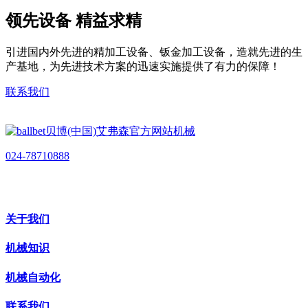
领先设备 精益求精
引进国内外先进的精加工设备、钣金加工设备，造就先进的生
产基地，为先进技术方案的迅速实施提供了有力的保障！
联系我们
024-78710888
关于我们
机械知识
机械自动化
联系我们