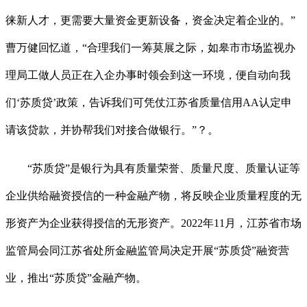
徕新人才，更需要大量资金更新设备，资金决定着企业的。”
曹万健回忆道，“合理我们一筹莫展之际，如皋市市场监视办
理局工做人员正在入企办事时领会到这一环境，便自动向我
们‘苏质贷’政策，告诉我们可凭仗江苏省质量信用AA认定申
请该贷款，并协帮我们对接合做银行。”？。
“苏质贷”是银行为具有质量荣誉、质量尺度、质量认证等
企业供给融资授信的一种金融产物，将反映企业质量程度的无
形资产为企业获得授信的无形资产。2022年11月，江苏省市场
监管局会同江苏省处所金融监管局决定开展“苏质贷”融资营
业，推出“苏质贷”金融产物。