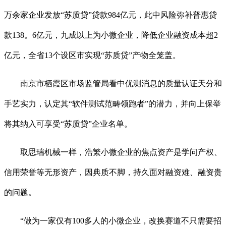
万余家企业发放“苏质贷”贷款984亿元，此中风险弥补普惠贷
款138。6亿元，九成以上为小微企业，降低企业融资成本超2
亿元，全省13个设区市实现“苏质贷”产物全笼盖。
南京市栖霞区市场监管局看中优测消息的质量认证天分和
手艺实力，认定其“软件测试范畴领跑者”的潜力，并向上保举
将其纳入可享受“苏质贷”企业名单。
取思瑞机械一样，浩繁小微企业的焦点资产是学问产权、
信用荣誉等无形资产，因典质不脚，持久面对融资难、融资贵
的问题。
“做为一家仅有100多人的小微企业，改换赛道不只需要招