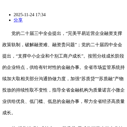
2025-11-24 17:34
分享
党的二十届三中全会提出，“完美平易近营企业融资支撑
政策轨制，破解融资难、融资贵问题”；党的二十届四中全会
提出，“支撑中小企业和个别工商户成长”。按照分歧成长阶段
的企业特点，供给有针对性的金融办事。全省市场监管系统持
续加大取相关部分沟通协做力度，加强“苏质贷”“苏质融”产物
投放的持续性取不变性，指导全省金融机构为质量诺言小微企
业供给优良、低门槛、低息的金融办事，帮力全省经济高质量
成长。