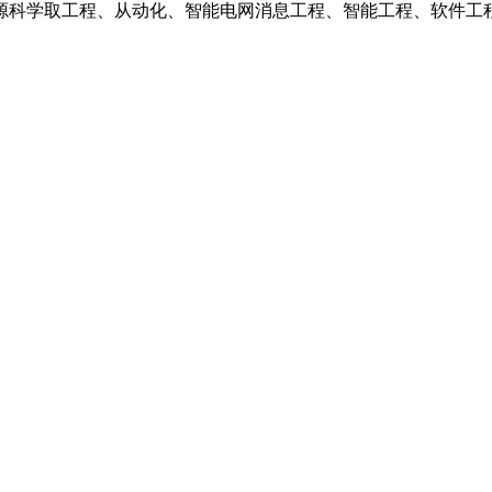
源科学取工程、从动化、智能电网消息工程、智能工程、软件工