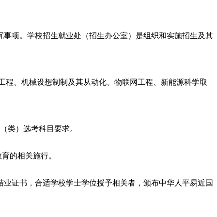
事项。学校招生就业处（招生办公室）是组织和实施招生及其
取工程、机械设想制制及其从动化、物联网工程、新能源科学取
业（类）选考科目要求。
教育的相关施行。
业证书，合适学校学士学位授予相关者，颁布中华人平易近国