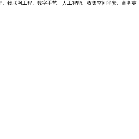
程、物联网工程、数字手艺、人工智能、收集空间平安、商务英