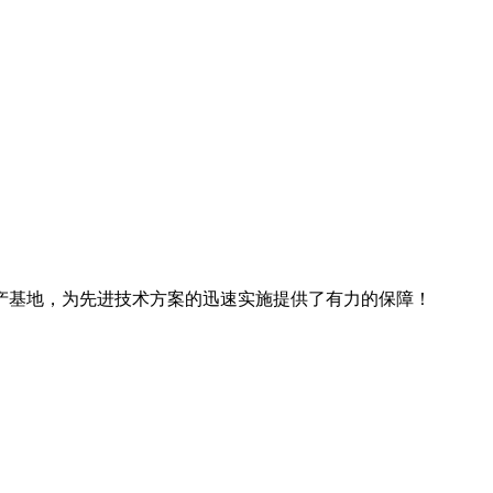
产基地，为先进技术方案的迅速实施提供了有力的保障！