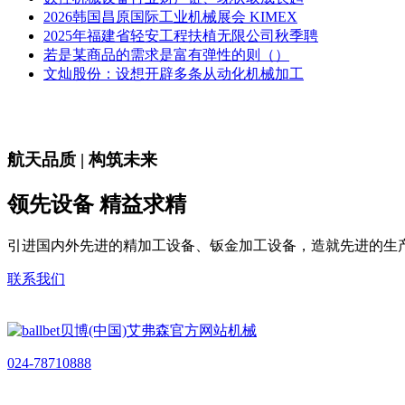
2026韩国昌原国际工业机械展会 KIMEX
2025年福建省轻安工程扶植无限公司秋季聘
若是某商品的需求是富有弹性的则（）
文灿股份：设想开辟多条从动化机械加工
航天品质 | 构筑未来
领先设备 精益求精
引进国内外先进的精加工设备、钣金加工设备，造就先进的生
联系我们
024-78710888