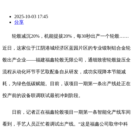
2025-10-03 17:45
分享
轮毂减沉20%，机能提拔20%，每30秒出产一个轮毂……
近日，这家位于江阴港城经济区蓝园片区的专业锻制铝合金轮
毂出产企业——福建福鑫轮毂无限公司，通细致密轮毂旋压全
流程从动化环节手艺取配备自从研发，成功实现降本节能减
耗，为绿色低碳赋能。目前，该项目一期第一条出产线处正在
投产前的设备联调联试最初冲刺阶段。
日前，记者正在福鑫轮毂项目一期第一条智能化产线车间
看到，手艺人员正忙着调试出产线。“这是福鑫公司取华中科