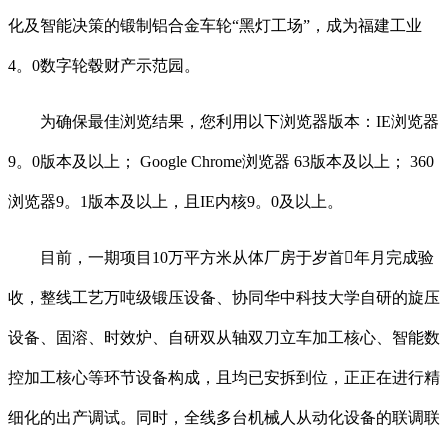
化及智能决策的锻制铝合金车轮“黑灯工场”，成为福建工业
4。0数字轮毂财产示范园。
为确保最佳浏览结果，您利用以下浏览器版本：IE浏览器
9。0版本及以上； Google Chrome浏览器 63版本及以上； 360
浏览器9。1版本及以上，且IE内核9。0及以上。
目前，一期项目10万平方米从体厂房于岁首年月完成验
收，整线工艺万吨级锻压设备、协同华中科技大学自研的旋压
设备、固溶、时效炉、自研双从轴双刀立车加工核心、智能数
控加工核心等环节设备构成，且均已安拆到位，正正在进行精
细化的出产调试。同时，全线多台机械人从动化设备的联调联