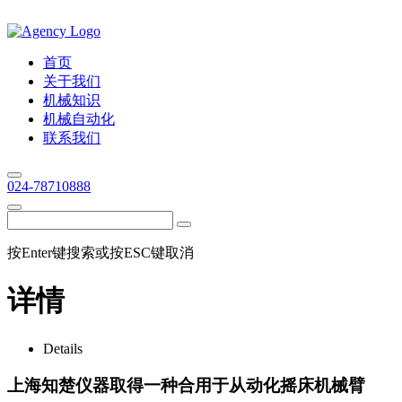
首页
关于我们
机械知识
机械自动化
联系我们
024-78710888
按Enter键搜索或按ESC键取消
详情
Details
上海知楚仪器取得一种合用于从动化摇床机械臂