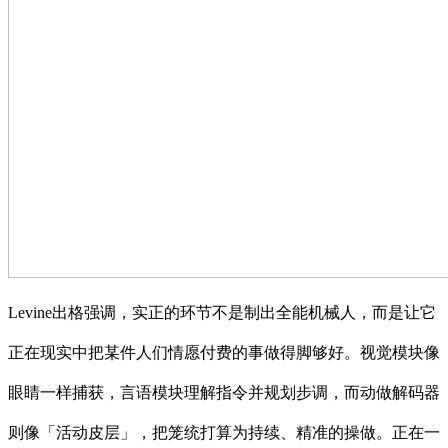
Levine出格强调，实正的环节不是制出全能机械人，而是让它
正在现实中把某件人们情愿付费的事做得脚够好。视觉模块像
眼睛一样捕获，言语模块理解指令并规划步调，而动做解码器
则像「活动皮层」，把笼统打算为持续、精准的操做。正在一