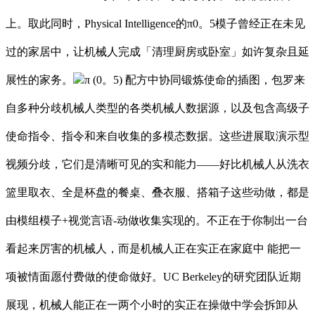
上。取此同时，Physical Intelligence的π0。5模子曾经正在未见
过的家居中，让机械人完成「清理厨房或卧室」如许复杂且延
展性的家务。
π (0。5) 配方中协同锻炼使命的插图，包罗来
自多种分歧机械人类型的各类机械人数据源，以及包含高级子
使命指令、指令和来自收集的多模态数据。这些进展取演示型
视频分歧，它们是清晰可见的实和能力——好比机械人从洗衣
篮里取衣、全是杯盘的餐桌、叠衣服、搭箱子这些动做，都是
由模组模子+视觉言语-动做收集实现的。不正在于你制出一台
看起来厉害的机械人，而是机械人正在实正在家庭中 能把一
项被情面愿付费做的使命做好。UC Berkeley的研究团队近期
展现，机械人能正在一两个小时的实正在操做中学会拆卸从