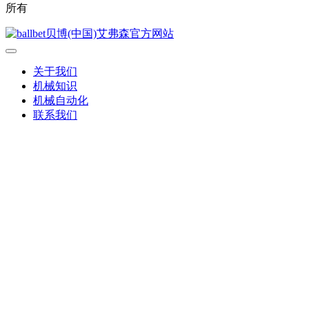
所有
关于我们
机械知识
机械自动化
联系我们