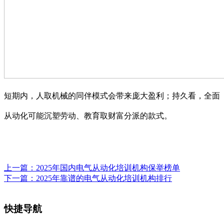
短期内，人取机械的同伴模式会带来庞大盈利；持久看，全面
从动化可能沉塑劳动、教育取财富分派的款式。
上一篇：
2025年国内电气从动化培训机构保举榜单
下一篇：
2025年靠谱的电气从动化培训机构排行
快捷导航