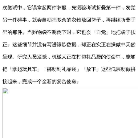
次尝试中，它误拿起两件衣服，先测验考试折叠第一件，发觉
另一件碍事，就会自动把多余的衣物放回篮子，再继续折叠手
里的那件。当购物袋不测倒下时，它也会「自觉」地把袋子扶
正。这些细节并没有写进锻炼数据，却正在实正在操做中天然
呈现。研究人员发觉，机械人正在打包礼品袋的使命中，能够
把「拿起玩具车」「挪动到礼品袋」「放下」这些低层动做拼
接起来，完成一个全新的复合使命。