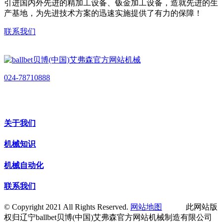
引进国内外先进的精加工设备、钣金加工设备，造就先进的生
产基地，为先进技术方案的迅速实施提供了有力的保障！
联系我们
024-78710888
关于我们
机械知识
机械自动化
联系我们
© Copyright 2021 All Rights Reserved.
网站地图
此网站版
权归辽宁ballbet贝博(中国)艾弗森官方网站机械制造有限公司