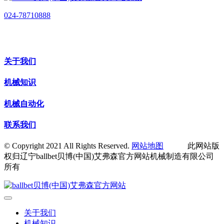
024-78710888
关于我们
机械知识
机械自动化
联系我们
© Copyright 2021 All Rights Reserved.
网站地图
此网站版
权归辽宁ballbet贝博(中国)艾弗森官方网站机械制造有限公司
所有
关于我们
机械知识