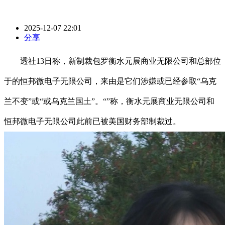
2025-12-07 22:01
分享
透社13日称，新制裁包罗衡水元展商业无限公司和总部位
于的恒邦微电子无限公司，来由是它们涉嫌或已经参取“乌克
兰不变”或“或乌克兰国土”。“”称，衡水元展商业无限公司和
恒邦微电子无限公司此前已被美国财务部制裁过。