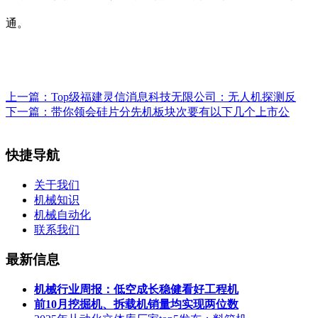
通。
上一篇：
Top级福建灵信消息科技无限公司：无人机探测反
下一篇：
带你领会硅片分先机板块次要有以下几个上市公
快捷导航
关于我们
机械知识
机械自动化
联系我们
最新信息
机械行业周报：低空成长稳健看好工程机
前10月挖掘机、拆载机销量均实现两位数