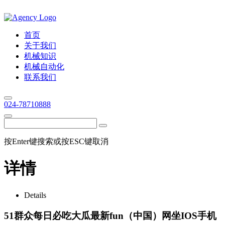
首页
关于我们
机械知识
机械自动化
联系我们
024-78710888
按Enter键搜索或按ESC键取消
详情
Details
51群众每日必吃大瓜最新fun（中国）网坐IOS手机