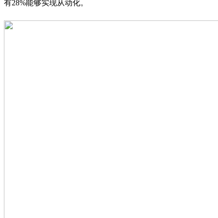
有28%能够实现从动化。