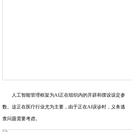
人工智能管理框架为AI正在组织内的开辟和摆设设定参
数。这正在医疗行业尤为主要，由于正在AI误诊时，义务逃
查问题需要考虑。