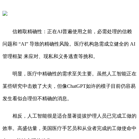
信赖取精确性：正在AI普遍使用之前，必需处理的信赖
问题和 “AI” 导致的精确性风险。医疗机构急需成立健全的 AI
管理框架 来应对、现私和义务逃查等挑和。
明显，医疗中精确性的需求至关主要。虽然人工智能正在
某些研究中击败了大夫，但像ChatGPT如许的模子目前仍容易
发生看似合理但不精确的消息。
相反，人工智能很是适合显著提拔护理人员已完成工做的
效率。高盛估量，美国医疗手艺员和从业者完成的工做使命中