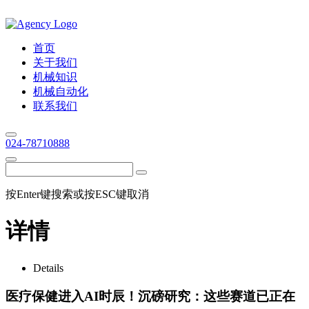
首页
关于我们
机械知识
机械自动化
联系我们
024-78710888
按Enter键搜索或按ESC键取消
详情
Details
医疗保健进入AI时辰！沉磅研究：这些赛道已正在