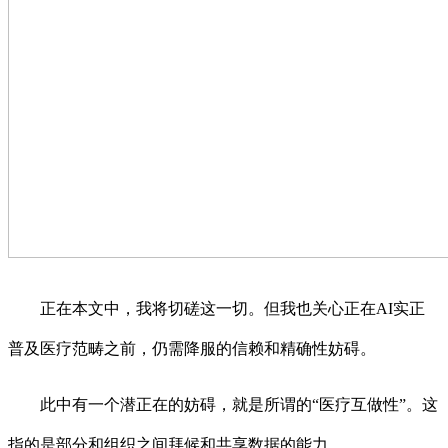
正在本文中，我将切磋这一切。但我也关心正在AI实正
普及医疗范畴之前，仍需降服的信赖和精确性妨碍。
此中有一个潜正在的妨碍，就是所谓的“医疗互做性”。这
指的是部分和组织之间拜候和共享数据的能力。