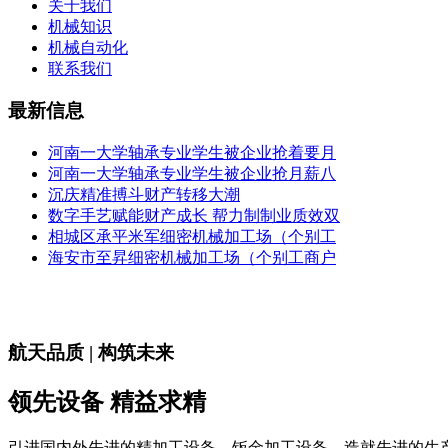
关于我们
机械知识
机械自动化
联系我们
最新信息
河南一大学轴承专业学生被企业抢着要月
河南一大学轴承专业学生被企业抢月薪八
沉庆精准搏斗财产转移大潮
数字手艺赋能财产成长 帮力制制业质效双
相城区承平米军细密机械加工场（个别工
海安市至昇细密机械加工场（个别工商户
航天品质 | 构筑未来
领先设备 精益求精
引进国内外先进的精加工设备、钣金加工设备，造就先进的生