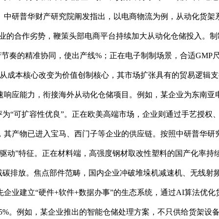
中研普华财产研究院阐发指出，以电商物流为例，从动化货架系
企业的合作劣势，鞭策头部电商平台持续加大从动化仓储投入。
出产节奏的精准协同，使出产线%；正在电子制制场景，合适GMP
已从成本核心改变为价值创制核心，其市场扩张具有的贸易逻辑
速响应能力，衔接海外从动化仓储项目。例如，某企业为东南亚
方评为“可扩容性优良”。正在欧美高端市场，企业则通过手艺授
产物已进入宝马、西门子等企业的供应链。按照中研普华研究院撰
轮驱动”特征。正在材料端，高强度钢材取改性塑料的国产化率持
削减碳排放。焦点部件范畴，国内企业冲破堆垛机减速机、无线射频模
业建立“硬件+软件+数据办事”的生态系统，通过AI算法优化货
45%。例如，某企业推出的智能仓储处理方案，不只供给货架设