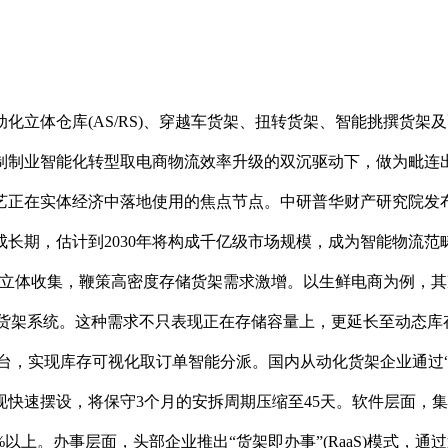
仓库(AS/RS)、穿越车货架、扭转货架、智能挑撰货架及配
制制业智能化转型取电商物流效率升级的双沉驱动下，做为毗连
在实体经济中落地使用的焦点节点。中研普华财产研究院发布的《
长期，估计到2030年将构成千亿级市场规模，成为智能物流
的立体收集，鞭策高密度存储货架需求激增。以生鲜电商为例，
种货架系统。这种需求不只表现正在存储容量上，更延长至动态库
台，实现库存可视化取订单智能分派。国内从动化货架企业通过“
速摆设，将保守3个月的安拆周期压缩至45天。软件层面，集成W
以上。办事层面，头部企业推出“货架即办事”(RaaS)模式，通