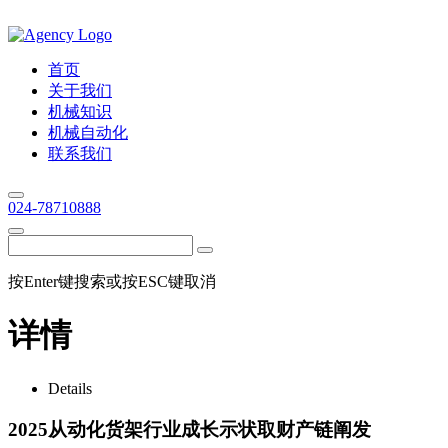
首页
关于我们
机械知识
机械自动化
联系我们
024-78710888
按Enter键搜索或按ESC键取消
详情
Details
2025从动化货架行业成长示状取财产链阐发