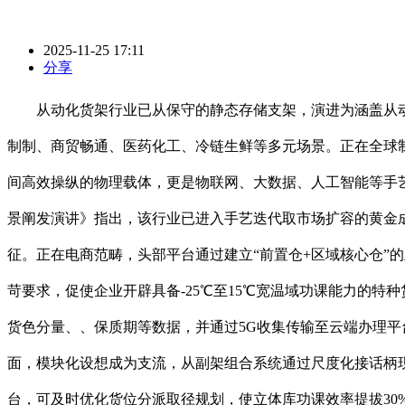
2025-11-25 17:11
分享
从动化货架行业已从保守的静态存储支架，演进为涵盖从动化立体
制制、商贸畅通、医药化工、冷链生鲜等多元场景。正在全球
间高效操纵的物理载体，更是物联网、大数据、人工智能等手艺正
景阐发演讲》指出，该行业已进入手艺迭代取市场扩容的黄金成
征。正在电商范畴，头部平台通过建立“前置仓+区域核心仓”
苛要求，促使企业开辟具备-25℃至15℃宽温域功课能力的特
货色分量、、保质期等数据，并通过5G收集传输至云端办理平
面，模块化设想成为支流，从副架组合系统通过尺度化接话柄现快
台，可及时优化货位分派取径规划，使立体库功课效率提拔30%