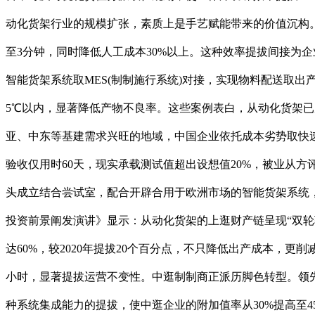
动化货架行业的规模扩张，素质上是手艺赋能带来的价值沉构。
至3分钟，同时降低人工成本30%以上。这种效率提拔间接为
智能货架系统取MES(制制施行系统)对接，实现物料配送取
5℃以内，显著降低产物不良率。这些案例表白，从动化货架
亚、中东等基建需求兴旺的地域，中国企业依托成本劣势取快
验收仅用时60天，现实承载测试值超出设想值20%，被业从
头成立结合尝试室，配合开辟合用于欧洲市场的智能货架系统，其
投资前景阐发演讲》显示：从动化货架的上逛财产链呈现“双
达60%，较2020年提拔20个百分点，不只降低出产成本，更
小时，显著提拔运营不变性。中逛制制商正派历脚色转型。领先企
种系统集成能力的提拔，使中逛企业的附加值率从30%提高至