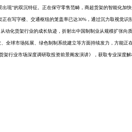
景出现”的双沉特征。正在保守零售范畴，商超货架的智能化加快，
架正在写字楼、交通枢纽的笼盖率已达30%，通过沉力取视觉识
上。从动化货架行业的成长轨迹，折射出中国制制业从规模扩张向
研发、全球市场拓展、绿色制制系统建立等方面持续发力，方能正
动化货架行业市场深度调研取投资前景阐发演讲》，获取专业深度解析