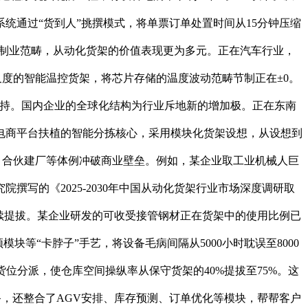
统通过“货到人”挑撰模式，将单票订单处置时间从15分钟压缩
制制业范畴，从动化货架的价值表现更为多元。正在汽车行业，
尺度的智能温控货架，将芯片存储的温度波动范畴节制正在±0。
支持。国内企业的全球化结构为行业斥地新的增加极。正在东南
电商平台扶植的智能分拣核心，采用模块化货架设想，从设想到
权、合伙建厂等体例冲破商业壁垒。例如，某企业取工业机械人巨
写的《2025-2030年中国从动化货架行业市场深度调研取
续提拔。某企业研发的可收受接管钢材正在货架中的使用比例已
块等“卡脖子”手艺，将设备毛病间隔从5000小时耽误至8000
位分派，使仓库空间操纵率从保守货架的40%提拔至75%。这
备，还整合了AGV安排、库存预测、订单优化等模块，帮帮客户