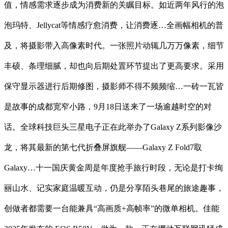
值，情感需求逐步成为消费新的关瞩目标。如近两年风行的泡
泡玛特、Jellycat等情感疗愈消费，让消费逐…全画幅相机的普
及，将摄影带入高像素时代。一张照片动辄几万万像素，细节
丰硕、条理细腻，却也向后期处置环节提出了更高要求。采用
保守显示器进行后期修图，摄影师不得不频频缩…一砖一瓦皆
是故事的成都宽窄小路，9月18日送来了一场逾越时空的对
话。全球科技巨头三星电子正在此举办了Galaxy Z系列影像沙
龙，将其最新的第七代折叠屏旗舰——Galaxy Z Fold7取
Galaxy…十一国庆黄金周是年度抢手旅行时段，无论是打卡绚
丽山水、记实家庭温暖互动，仍是分享陌头巷尾的旅途趣事，
创做者都需要一台能兼具“高画质+高帧率”的微单相机。佳能