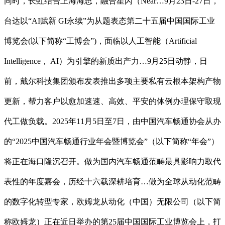
同时，长虹结合上海海思，融合星闪（Near…9月23日-27日，
台达以“AI赋新 GI永续”为从题表态第二十五届中国国际工业
博览会(以下简称“工博会”)，面临以人工智能（Artificial
Intelligence， AI）为引擎的新质出产力…9月25日动静，日
前，戴尔科技集团颁布发表推出多项主要私有云根本架构产物
更新，帮力客户以愈加速速、高效、平安的体例办理保守取现
代工做负载。2025年11月5日至7日，由中国汽车畅通协会从办
的“2025中国汽车畅通行业年会暨博览会”（以下简称“年会”）
将正在海口隆沉召开。做为国内汽车畅通范畴最具影响力取代
表性的年度嘉会，历经十六载深耕培育…做为全球从动化范畴
的数字化转型专家，欧姆龙从动化（中国）无限公司（以下简
称欧姆龙）正在近日举办的第25届中国国际工业博览会上，打