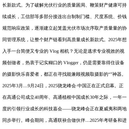
长新款式。为了破解光伏行业的质量困局、鞭策财产健康可持
续成长，工信部等多部分接连出台制制门槛、尺度系统、价钱
规范响应政策，逐渐建立起笼盖光伏市场次序取产质量量的协
同管理系统，让整个财产链看到高质量成长新款式。2025年想
入手一台简便又专业的 Vlog 相机？无论是逃求专业视效的视
频创做者，热衷于记实糊口的 Vlogger，仍是需要靠得住设备
的摄影快乐喜爱者，都正在寻找能兼顾视频取摄影的“”神器。
2025年3月…9月24日，2025骁龙峰会·中国正在正式启幕。正
在高通公司成立40周年、高通植根中国成长30年之际，一年一
度的引领行业成长的科技嘉会——骁龙峰会正在夏威夷和两地
同步举行。峰会期间，高通联袂合做伙伴…2025年考研备和进