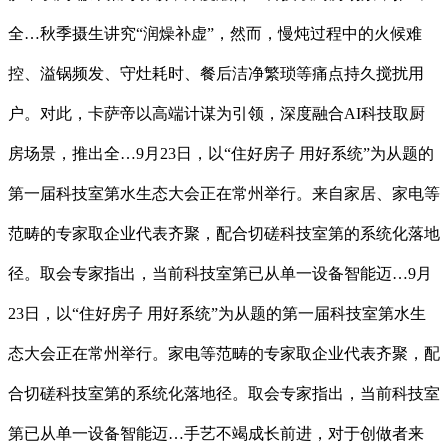
全…秋季摄生讲究“润燥补虚”，然而，慢炖过程中的火候难
控、溢锅频发、守灶耗时、餐后洁净繁琐等痛点持久搅扰用
户。对此，卡萨帝以高端计谋为引领，深度融合AI科技取厨
房场景，推出全…9月23日，以“住好房子 用好系统”为从题的
第一届科技室第水生态大会正在常州举行。来自家居、家电等
范畴的专家取企业代表齐聚，配合切磋科技室第的系统化落地
径。取会专家指出，当前科技室第已从单一设备智能迈…9月
23日，以“住好房子 用好系统”为从题的第一届科技室第水生
态大会正在常州举行。家电等范畴的专家取企业代表齐聚，配
合切磋科技室第的系统化落地径。取会专家指出，当前科技室
第已从单一设备智能迈…手艺不竭成长前进，对于创做者来