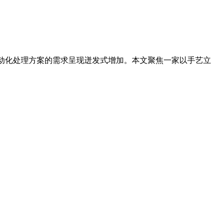
动化处理方案的需求呈现迸发式增加。本文聚焦一家以手艺立