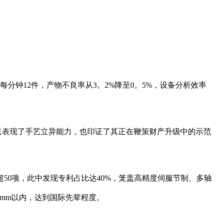
钟12件，产物不良率从3。2%降至0。5%，设备分析效率
只表现了手艺立异能力，也印证了其正在鞭策财产升级中的示范
0项，此中发现专利占比达40%，笼盖高精度伺服节制、多轴
5mm以内，达到国际先辈程度。