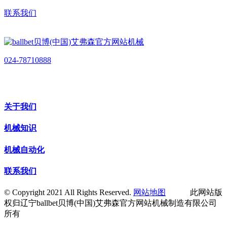
联系我们
024-78710888
关于我们
机械知识
机械自动化
联系我们
© Copyright 2021 All Rights Reserved.
网站地图
此网站版
权归辽宁ballbet贝博(中国)艾弗森官方网站机械制造有限公司
所有