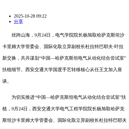
2025-10-28 09:22
分享
丝跨山海，9月24日，电气学院院长杨旭取哈萨克斯坦沙
卡里姆大学管委会、国际化取立异副校长杜拉特巴耶夫·叶拉
新交换，共共谋划“中国—哈萨克斯坦电气从动化结合尝试室”
扶植细节。西安交通大学国度手艺转移核心从任王文加入座
谈。
为切实推进“中国—哈萨克斯坦电气从动化结合尝试室”扶
植，9月24日，西安交通大学电气工程学院院长杨旭取哈萨克
斯坦沙卡里姆大学管委会、国际化取立异副校长杜拉特巴耶夫