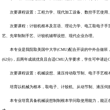
次要课程设置：工程力学、现代加工设备、数控手艺使用、
次要课程：计较机根本及言语、理论力学、电工取电子手艺
艺、先辈制制手艺、计较机辅帮设想、现代企业办理。
本专业是我院取美国中大学(CMU)配合开设的中外合做班
(62分)，后两年成就优良且合适CMU入学要求，学生可申请赴
次要课程设置：机械设想、液压传动取节制、电子手艺根本
培育以机械为根本，取电子、计较机、从动节制、液压伺服
本专业培育具备机械设想制制根本学问取使用能力，能正在