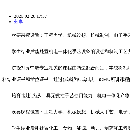
2026-02-28 17:37
分享
次要课程设置：工程力学、机械设想、机械制制、电子手艺
学生结业后能处置机电一体化手艺设备的设想和制制工艺方
讲授打算中取专业相关的课程由两边配合商定，本校将礼聘
科结业证书和学位证书，通过(成就为C或C以上)CMU所讲课
培育“以机为从，具无数控手艺使用能力，机电一体化产物设
次要课程设置：工程力学、机械设想、机械人手艺、电子手
学生结业后能处置化工、食物、能源、动力、制药和工程等