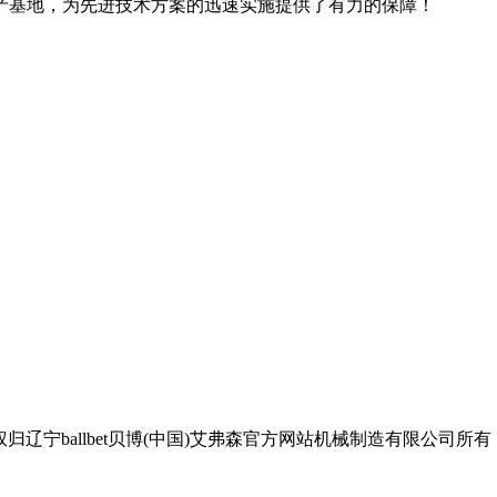
产基地，为先进技术方案的迅速实施提供了有力的保障！
ballbet贝博(中国)艾弗森官方网站机械制造有限公司所有