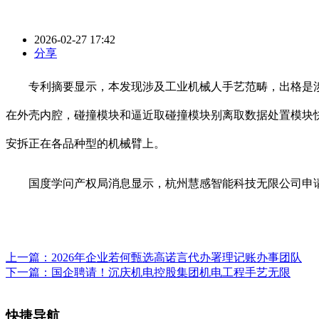
2026-02-27 17:42
分享
专利摘要显示，本发现涉及工业机械人手艺范畴，出格是涉
在外壳内腔，碰撞模块和逼近取碰撞模块别离取数据处置模块
安拆正在各品种型的机械臂上。
国度学问产权局消息显示，杭州慧感智能科技无限公司申请一项
上一篇：
2026年企业若何甄选高诺言代办署理记账办事团队
下一篇：
国企聘请！沉庆机电控股集团机电工程手艺无限
快捷导航