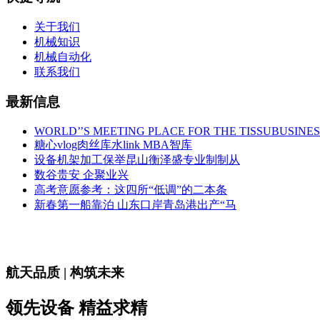
关于我们
机械知识
机械自动化
联系我们
最新信息
WORLD’’S MEETING PLACE FOR THE TISSUBUSINES
糖心vlog肉丝库水link MBA智库
设备机架加工保举昆山衡泽盛专业制制从
数谷贵安 企聚业兴
高考意愿参考：这四所“低调”的二本条
新春第一船靠泊 山东口岸青岛港出产“马
航天品质 | 构筑未来
领先设备 精益求精