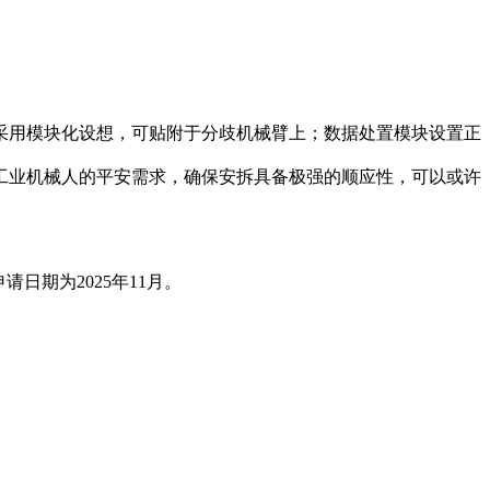
用模块化设想，可贴附于分歧机械臂上；数据处置模块设置正
工业机械人的平安需求，确保安拆具备极强的顺应性，可以或许
期为2025年11月。