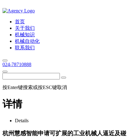
首页
关于我们
机械知识
机械自动化
联系我们
024-78710888
按Enter键搜索或按ESC键取消
详情
Details
杭州慧感智能申请可扩展的工业机械人逼近及碰