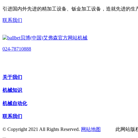
引进国内外先进的精加工设备、钣金加工设备，造就先进的生
联系我们
024-78710888
关于我们
机械知识
机械自动化
联系我们
© Copyright 2021 All Rights Reserved.
网站地图
此网站版权归辽宁