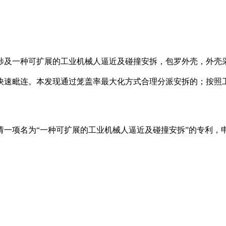
及一种可扩展的工业机械人逼近及碰撞安拆，包罗外壳，外壳采
快速毗连。本发现通过笼盖率最大化方式合理分派安拆的；按照
名为“一种可扩展的工业机械人逼近及碰撞安拆”的专利，申请日