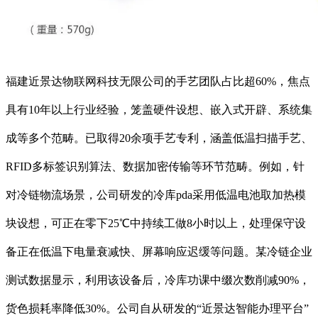
福建近景达物联网科技无限公司的手艺团队占比超60%，焦点
具有10年以上行业经验，笼盖硬件设想、嵌入式开辟、系统集
成等多个范畴。已取得20余项手艺专利，涵盖低温扫描手艺、
RFID多标签识别算法、数据加密传输等环节范畴。例如，针
对冷链物流场景，公司研发的冷库pda采用低温电池取加热模
块设想，可正在零下25℃中持续工做8小时以上，处理保守设
备正在低温下电量衰减快、屏幕响应迟缓等问题。某冷链企业
测试数据显示，利用该设备后，冷库功课中缀次数削减90%，
货色损耗率降低30%。公司自从研发的“近景达智能办理平台”