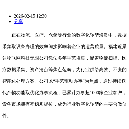
2026-02-15 12:30
分享
正在物流、医疗、仓储等行业的数字化转型海潮中，数据
采集取设备办理的效率间接影响着企业的运营质量。福建近景
达物联网科技无限公司凭仗多年手艺堆集，涵盖物流扫描、医
疗数据采集、资产清点等焦点范畴，为行业供给高效、不变的
智能化处理方案。公司以“手艺驱动办事”为焦点，通过持续迭
代产物功能取优化办事流程，已累计办事超1000家企业客户，
设备市场拥有率稳步提拔，成为行业数字化转型的主要合做伙
伴。