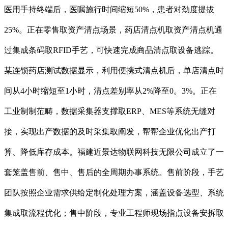
医用手持终端后，医嘱施行时间缩短50%，患者对劲度提拔
25%。正在零售取资产清点场景，药店清点机取资产清点机通
过集成条码取RFID手艺，可快速完成商品清点取设备逃踪。
某连锁药店测试数据显示，利用便携式清点机后，单店清点时
间从4小时缩短至1小时，清点差别率从2%降至0。3%。正在
工业制制范畴，数据采集器支撑取ERP、MES等系统无缝对
接，实现出产数据的及时采集取阐发，帮帮企业优化出产打
算、降低库存成本。福建近景达物联网科技无限公司成立了一
套笼盖售前、售中、售后的全周期办事系统。售前阶段，手艺
团队按照企业需求供给定制化处理方案，涵盖设备选型、系统
集成取流程优化；售中阶段，专业工程师现场指点设备安拆取