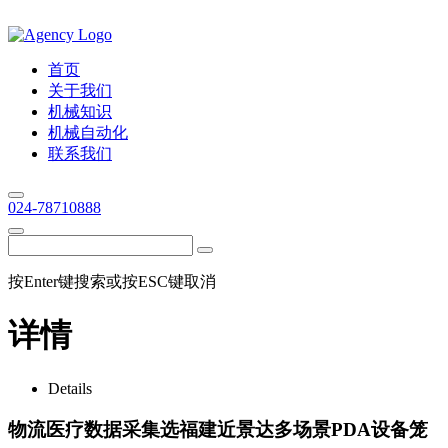
首页
关于我们
机械知识
机械自动化
联系我们
024-78710888
按Enter键搜索或按ESC键取消
详情
Details
物流医疗数据采集选福建近景达多场景PDA设备笼