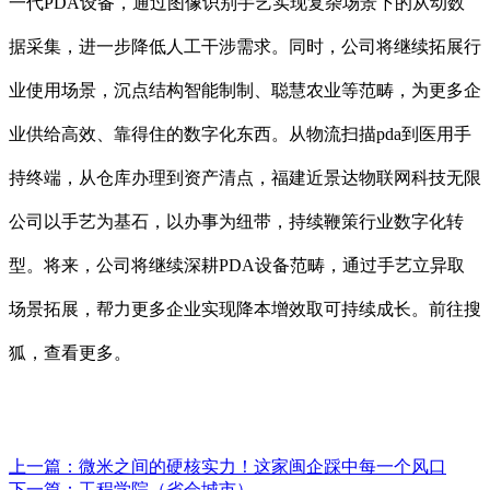
一代PDA设备，通过图像识别手艺实现复杂场景下的从动数
据采集，进一步降低人工干涉需求。同时，公司将继续拓展行
业使用场景，沉点结构智能制制、聪慧农业等范畴，为更多企
业供给高效、靠得住的数字化东西。从物流扫描pda到医用手
持终端，从仓库办理到资产清点，福建近景达物联网科技无限
公司以手艺为基石，以办事为纽带，持续鞭策行业数字化转
型。将来，公司将继续深耕PDA设备范畴，通过手艺立异取
场景拓展，帮力更多企业实现降本增效取可持续成长。前往搜
狐，查看更多。
上一篇：
微米之间的硬核实力！这家闽企踩中每一个风口
下一篇：
工程学院（省会城市）