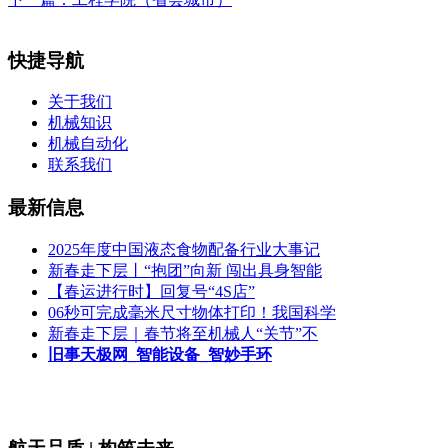
快捷导航
关于我们
机械知识
机械自动化
联系我们
最新信息
2025年度中国液态食物配备行业大事记
新春走下层丨“抱团”向新 闯出具身智能
【春运进行时】回复号“4S店”
06秒可完成毫米尺寸物体打印！我国科学
新春走下层｜春节将至机械人“关节”不
旧事天极网_智能设备_智妙手环