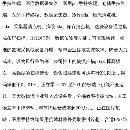
手持终端、医疗数据采集器、医用pda手持终端、仓储手持终
端、医药手持终端、数据采集器、冷库pda、物流清点机、
pda、采集器清点机、病院pda、库存清点机。这些设备通过集
成条码扫描、RFID识别、数据传输等功能，可实现快速、精
准的数据采集取设备办理，帮帮企业提拔功课效率、降低人力
成本。以物风行业为例，公司推出的物流扫描pda支撑高频
次、高强度的扫描使命，设备扫描速度可达每秒3次以上，误
码率低于0。01%，正在零下20℃至50℃的极端下仍能不变运
转。某大型物流企业引入该设备后，分拣效率提拔40%，人工
误差率下降65%，年节约运营成本超200万元。正在医疗范
畴，医用手持终端采用抗菌材质外壳取密封设想，合适IP67防