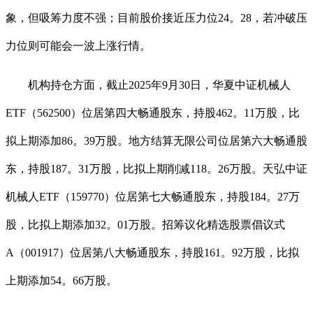
象，但吸筹力度不强；目前股价接近压力位24。28，若冲破压
力位则可能会一波上涨行情。
机构持仓方面，截止2025年9月30日，华夏中证机械人
ETF（562500）位居第四大畅通股东，持股462。11万股，比
拟上期添加86。39万股。地方结算无限公司位居第六大畅通股
东，持股187。31万股，比拟上期削减118。26万股。天弘中证
机械人ETF（159770）位居第七大畅通股东，持股184。27万
股，比拟上期添加32。01万股。招筹议化精选股票倡议式
A（001917）位居第八大畅通股东，持股161。92万股，比拟
上期添加54。66万股。