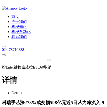
首页
关于我们
机械知识
机械自动化
联系我们
024-78710888
按Enter键搜索或按ESC键取消
详情
Details
科瑞手艺涨278%成交额598亿元近5日从力净流入-9