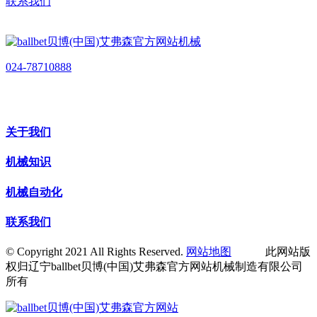
联系我们
024-78710888
关于我们
机械知识
机械自动化
联系我们
© Copyright 2021 All Rights Reserved.
网站地图
此网站版
权归辽宁ballbet贝博(中国)艾弗森官方网站机械制造有限公司
所有